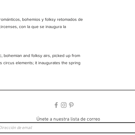
ománticos, bohemios y folksy retomados de 
ircenses, con la que se inaugura la 
, bohemian and folksy airs, picked up from 
 circus elements; it inaugurates the spring 
Únete a nuestra lista de correo