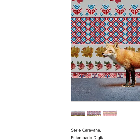
Serie Caravana. 

Estampado Digital. 
